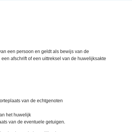
van een persoon en geldt als bewijs van de
en afschrift of een uittreksel van de huwelijksakte
rteplaats van de echtgenoten
an het huwelijk
ats van de eventuele getuigen.