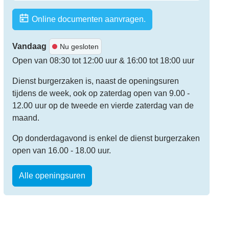
Online documenten aanvragen.
Vandaag
Nu gesloten
Open van
08:30
tot
12:00
uur
&
16:00
tot
18:00
uur
Dienst burgerzaken is, naast de openingsuren
tijdens de week, ook op zaterdag open van 9.00 -
12.00 uur op de tweede en vierde zaterdag van de
maand.
Op donderdagavond is enkel de dienst burgerzaken
open van 16.00 - 18.00 uur.
Burgerzaken
Alle openingsuren