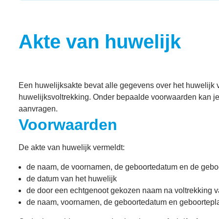
Akte van huwelijk
Een huwelijksakte bevat alle gegevens over het huwelijk 
huwelijksvoltrekking. Onder bepaalde voorwaarden kan je e
aanvragen.
Voorwaarden
De akte van huwelijk vermeldt:
de naam, de voornamen, de geboortedatum en de geboo
de datum van het huwelijk
de door een echtgenoot gekozen naam na voltrekking v
de naam, voornamen, de geboortedatum en geboortepla