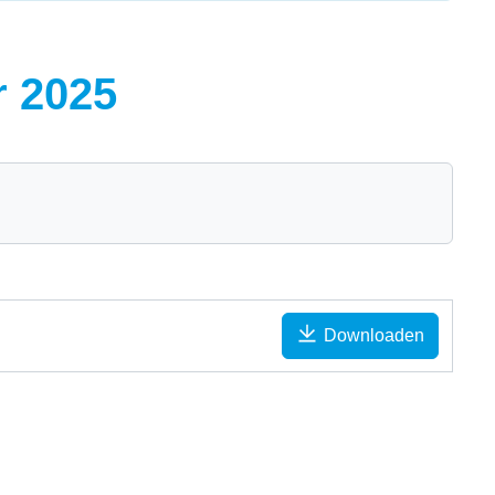
r 2025
Downloaden