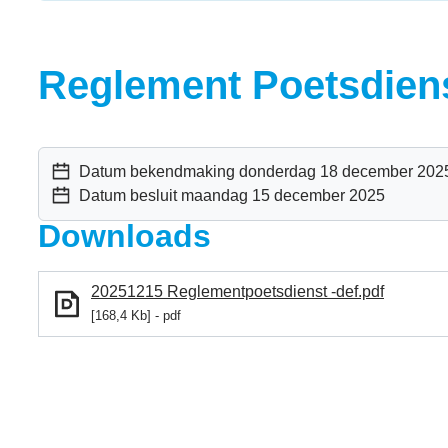
Reglement Poetsdien
Datum bekendmaking
donderdag 18 december 202
Datum besluit
maandag 15 december 2025
Downloads
20251215 Reglementpoetsdienst -def.pdf
168,4 Kb
pdf