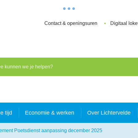
Contact & openingsuren
Digitaal loke
kunnen we je helpen?
je tijd
Economie & werken
Over Lichtervelde
ement Poetsdienst aanpassing december 2025