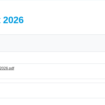
 2026
2026.pdf