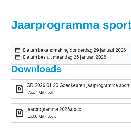
Jaarprogramma sport
Datum bekendmaking
donderdag 29 januari 2026
Datum besluit
maandag 26 januari 2026
Downloads
GR 2026 01 26 Goedkeuren jaarprogramma sport 
765,7 Kb
pdf
jaarprogramma 2026.docx
160,6 Kb
docx