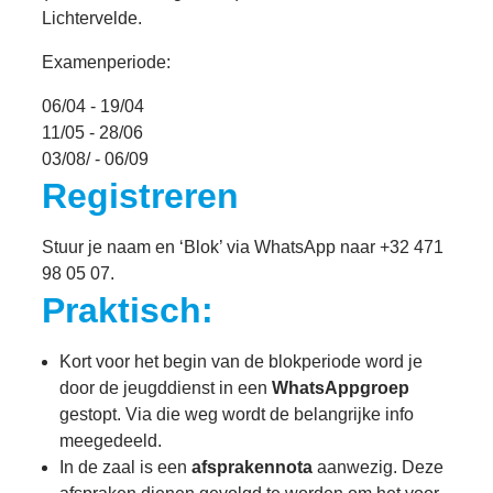
Lichtervelde.
Examenperiode:
06/04 - 19/04
11/05 - 28/06
03/08/ - 06/09
Registreren
Stuur je naam en ‘Blok’ via WhatsApp naar +32 471
98 05 07.
Praktisch:
Kort voor het begin van de blokperiode word je
door de jeugddienst in een
WhatsAppgroep
gestopt. Via die weg wordt de belangrijke info
meegedeeld.
In de zaal is een
afsprakennota
aanwezig. Deze