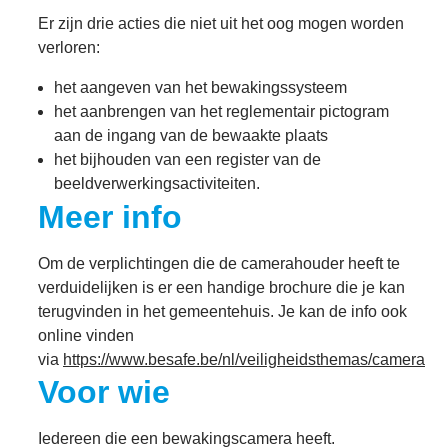
Er zijn drie acties die niet uit het oog mogen worden
verloren:
het aangeven van het bewakingssysteem
het aanbrengen van het reglementair pictogram
aan de ingang van de bewaakte plaats
het bijhouden van een register van de
beeldverwerkingsactiviteiten.
Meer info
Om de verplichtingen die de camerahouder heeft te
verduidelijken is er een handige brochure die je kan
terugvinden in het gemeentehuis. Je kan de info ook
online vinden
via
https://www.besafe.be/nl/veiligheidsthemas/camera
Voor wie
Iedereen die een bewakingscamera heeft.