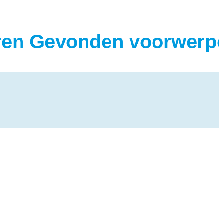
ren Gevonden voorwerp