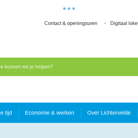
Contact & openingsuren
Digitaal loke
kunnen we je helpen?
je tijd
Economie & werken
Over Lichtervelde