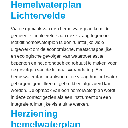
Hemelwaterplan
Lichtervelde
Via de opmaak van een hemelwaterplan komt de
gemeente Lichtervelde aan deze vraag tegemoet.
Met dit hemelwaterplan is een ruimtelijke visie
uitgewerkt om de economische, maatschappelijke
en ecologische gevolgen van wateroverlast te
beperken en het grondgebied robuust te maken voor
de gevolgen van de klimaatsverandering. Een
hemelwaterplan beantwoordt de vraag hoe het water
geborgen, geïnfiltreerd, gebruikt en afgevoerd kan
worden. De opmaak van een hemelwaterplan wordt
in deze context gezien als een instrument om een
integrale ruimtelijke visie uit te werken.
Herziening
hemelwaterplan