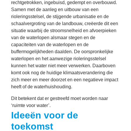
rechtgetrokken, ingebuisd, gedempt en overbouwd.
Samen met de aanleg en uitbouw van een
rioleringsstelsel, de stijgende urbanisatie en de
schaalvergroting van de landbouw, creëerde dit een
situatie waarbij de stroomsnelheid en afvoerpieken
van de waterlopen alsmaar stegen en de
capaciteiten van de waterlopen en de
buffermogelijkheden daalden. De oorspronkelijke
waterlopen en het aanwezige rioleringsstelsel
kunnen het water niet meer verwerken. Daarboven
komt ook nog de huidige klimaatsverandering die
zich meer en meer doorzet en een negatieve impact
heeft of de waterhuishouding.
Dit betekent dat er gestreefd moet worden naar
‘ruimte voor water’.
Ideeën voor de
toekomst