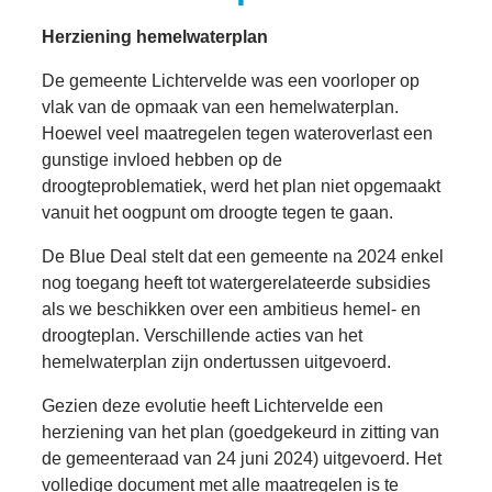
Herziening hemelwaterplan
De gemeente Lichtervelde was een voorloper op
vlak van de opmaak van een hemelwaterplan.
Hoewel veel maatregelen tegen wateroverlast een
gunstige invloed hebben op de
droogteproblematiek, werd het plan niet opgemaakt
vanuit het oogpunt om droogte tegen te gaan.
De Blue Deal stelt dat een gemeente na 2024 enkel
nog toegang heeft tot watergerelateerde subsidies
als we beschikken over een ambitieus hemel- en
droogteplan. Verschillende acties van het
hemelwaterplan zijn ondertussen uitgevoerd.
Gezien deze evolutie heeft Lichtervelde een
herziening van het plan (goedgekeurd in zitting van
de gemeenteraad van 24 juni 2024) uitgevoerd. Het
volledige document met alle maatregelen is te