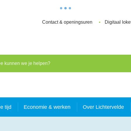
Contact & openingsuren
Digitaal loke
kunnen we je helpen?
je tijd
Economie & werken
Over Lichtervelde