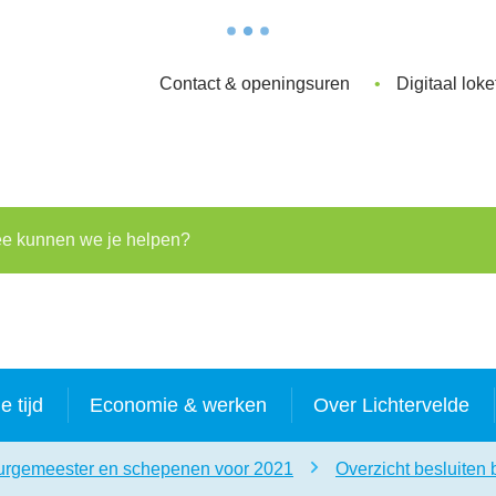
Contact & openingsuren
Digitaal loke
kunnen we je helpen?
je tijd
Economie & werken
Over Lichtervelde
burgemeester en schepenen voor 2021
Overzicht besluiten