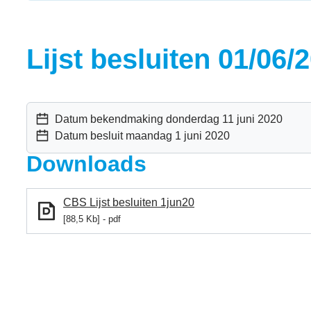
Lijst besluiten 01/06/
Datum bekendmaking
donderdag 11 juni 2020
Datum besluit
maandag 1 juni 2020
Downloads
CBS Lijst besluiten 1jun20
88,5 Kb
pdf