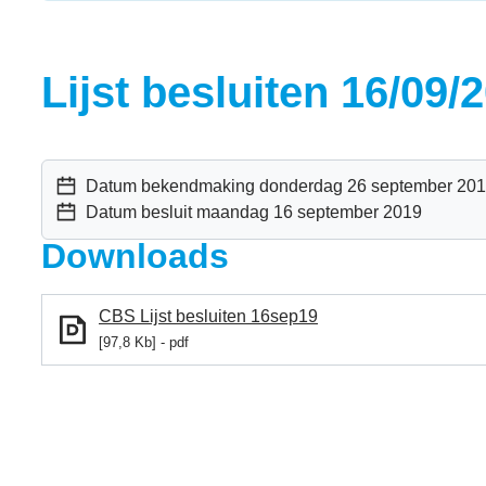
Lijst besluiten 16/09/
Datum bekendmaking
donderdag 26 september 20
Datum besluit
maandag 16 september 2019
Downloads
CBS Lijst besluiten 16sep19
97,8 Kb
pdf