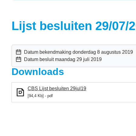
Lijst besluiten 29/07/
Datum bekendmaking
donderdag 8 augustus 2019
Datum besluit
maandag 29 juli 2019
Downloads
CBS Lijst besluiten 29jul19
94,4 Kb
pdf