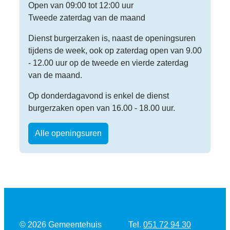
Open van
09:00
tot
12:00
uur
Tweede zaterdag van de maand
Dienst burgerzaken is, naast de openingsuren
tijdens de week, ook op zaterdag open van 9.00
- 12.00 uur op de tweede en vierde zaterdag
van de maand.
Op donderdagavond is enkel de dienst
burgerzaken open van 16.00 - 18.00 uur.
Burgerzaken
Alle openingsuren
Tel.
© 2026
Gemeentehuis
051 72 94 30