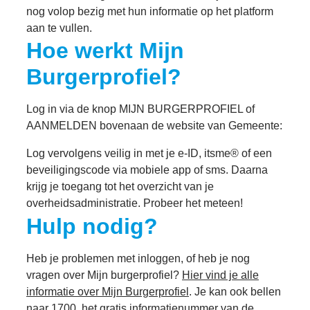
nog volop bezig met hun informatie op het platform
aan te vullen.
Hoe werkt Mijn
Burgerprofiel?
Log in via de knop MIJN BURGERPROFIEL of
AANMELDEN bovenaan de website van Gemeente:
Log vervolgens veilig in met je e-ID, itsme® of een
beveiligingscode via mobiele app of sms. Daarna
krijg je toegang tot het overzicht van je
overheidsadministratie. Probeer het meteen!
Hulp nodig?
Heb je problemen met inloggen, of heb je nog
vragen over Mijn burgerprofiel?
Hier vind je alle
informatie over Mijn Burgerprofiel
. Je kan ook bellen
naar 1700, het gratis informatienummer van de