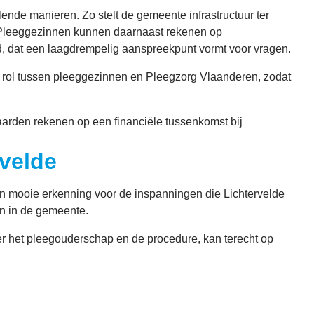
ende manieren. Zo stelt de gemeente infrastructuur ter
. Pleeggezinnen kunnen daarnaast rekenen op
, dat een laagdrempelig aanspreekpunt vormt voor vragen.
 rol tussen pleeggezinnen en Pleegzorg Vlaanderen, zodat
rden rekenen op een financiële tussenkomst bij
velde
n mooie erkenning voor de inspanningen die Lichtervelde
en in de gemeente.
ver het pleegouderschap en de procedure, kan terecht op