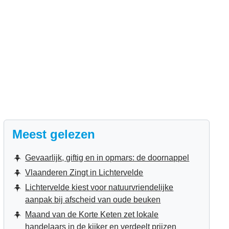
Meest gelezen
Gevaarlijk, giftig en in opmars: de doornappel
Vlaanderen Zingt in Lichtervelde
Lichtervelde kiest voor natuurvriendelijke
aanpak bij afscheid van oude beuken
Maand van de Korte Keten zet lokale
handelaars in de kijker en verdeelt prijzen