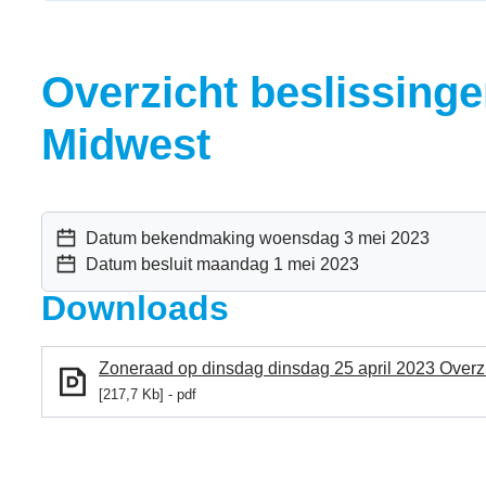
Overzicht beslissing
Midwest
Datum bekendmaking
woensdag 3 mei 2023
Datum besluit
maandag 1 mei 2023
Downloads
Zoneraad op dinsdag dinsdag 25 april 2023 Overzi
217,7 Kb
pdf