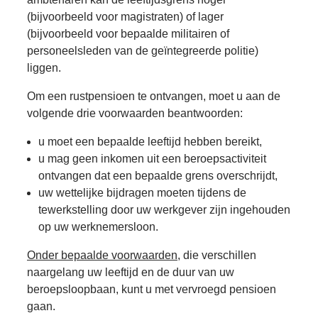
(bijvoorbeeld voor magistraten) of lager
(bijvoorbeeld voor bepaalde militairen of
personeelsleden van de geïntegreerde politie)
liggen.
Om een rustpensioen te ontvangen, moet u aan de
volgende drie voorwaarden beantwoorden:
u moet een bepaalde leeftijd hebben bereikt,
u mag geen inkomen uit een beroepsactiviteit
ontvangen dat een bepaalde grens overschrijdt,
uw wettelijke bijdragen moeten tijdens de
tewerkstelling door uw werkgever zijn ingehouden
op uw werknemersloon.
Onder bepaalde voorwaarden
, die verschillen
naargelang uw leeftijd en de duur van uw
beroepsloopbaan, kunt u met vervroegd pensioen
gaan.