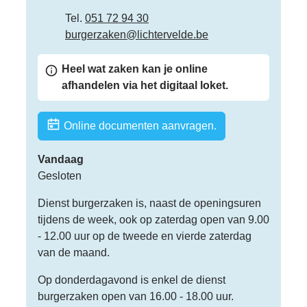
Tel.
051 72 94 30
E-mail
burgerzaken
@
lichtervelde.be
Heel wat zaken kan je online
afhandelen via het digitaal loket.
Online documenten aanvragen.
Vandaag
Gesloten
Dienst burgerzaken is, naast de openingsuren
tijdens de week, ook op zaterdag open van 9.00
- 12.00 uur op de tweede en vierde zaterdag
van de maand.
Op donderdagavond is enkel de dienst
burgerzaken open van 16.00 - 18.00 uur.