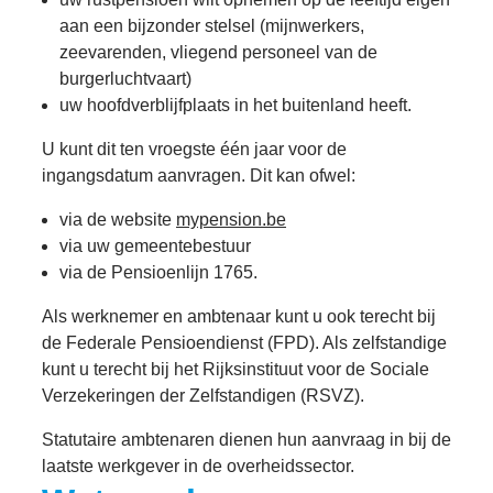
aan een bijzonder stelsel (mijnwerkers,
zeevarenden, vliegend personeel van de
burgerluchtvaart)
uw hoofdverblijfplaats in het buitenland heeft.
U kunt dit ten vroegste één jaar voor de
ingangsdatum aanvragen. Dit kan ofwel:
via de website
mypension.be
via uw gemeentebestuur
via de Pensioenlijn 1765.
Als werknemer en ambtenaar kunt u ook terecht bij
de Federale Pensioendienst (FPD). Als zelfstandige
kunt u terecht bij het Rijksinstituut voor de Sociale
Verzekeringen der Zelfstandigen (RSVZ).
Statutaire ambtenaren dienen hun aanvraag in bij de
laatste werkgever in de overheidssector.