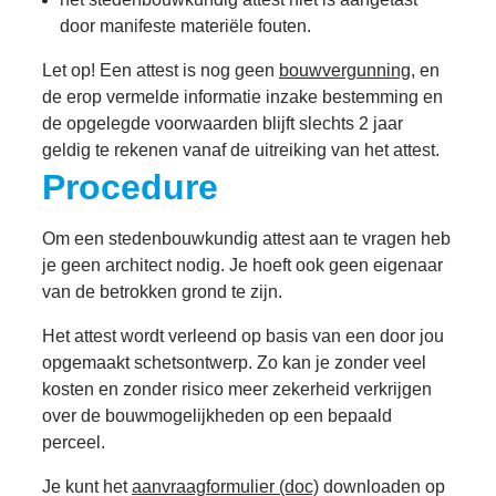
door manifeste materiële fouten.
Let op! Een attest is nog geen
bouwvergunning
, en
de erop vermelde informatie inzake bestemming en
de opgelegde voorwaarden blijft slechts 2 jaar
geldig te rekenen vanaf de uitreiking van het attest.
Procedure
Om een stedenbouwkundig attest aan te vragen heb
je geen architect nodig. Je hoeft ook geen eigenaar
van de betrokken grond te zijn.
Het attest wordt verleend op basis van een door jou
opgemaakt schetsontwerp. Zo kan je zonder veel
kosten en zonder risico meer zekerheid verkrijgen
over de bouwmogelijkheden op een bepaald
perceel.
Je kunt het
aanvraagformulier (doc)
downloaden op