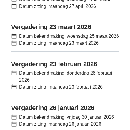
Datum zitting
maandag 27 april 2026
Vergadering 23 maart 2026
Datum bekendmaking
woensdag 25 maart 2026
Datum zitting
maandag 23 maart 2026
Vergadering 23 februari 2026
Datum bekendmaking
donderdag 26 februari
2026
Datum zitting
maandag 23 februari 2026
Vergadering 26 januari 2026
Datum bekendmaking
vrijdag 30 januari 2026
Datum zitting
maandag 26 januari 2026