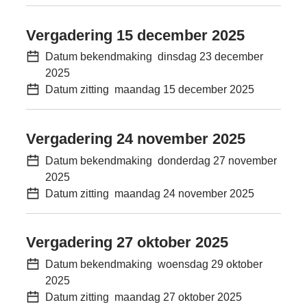
Vergadering 15 december 2025
Datum bekendmaking
dinsdag 23 december
2025
Datum zitting
maandag 15 december 2025
Vergadering 24 november 2025
Datum bekendmaking
donderdag 27 november
2025
Datum zitting
maandag 24 november 2025
Vergadering 27 oktober 2025
Datum bekendmaking
woensdag 29 oktober
2025
Datum zitting
maandag 27 oktober 2025