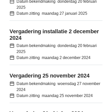
Datum bekendmaking
donderdag 20 februari
2025
Datum zitting
maandag 27 januari 2025
Vergadering installatie 2 december
2024
Datum bekendmaking
donderdag 20 februari
2025
Datum zitting
maandag 2 december 2024
Vergadering 25 november 2024
Datum bekendmaking
woensdag 27 november
2024
Datum zitting
maandag 25 november 2024