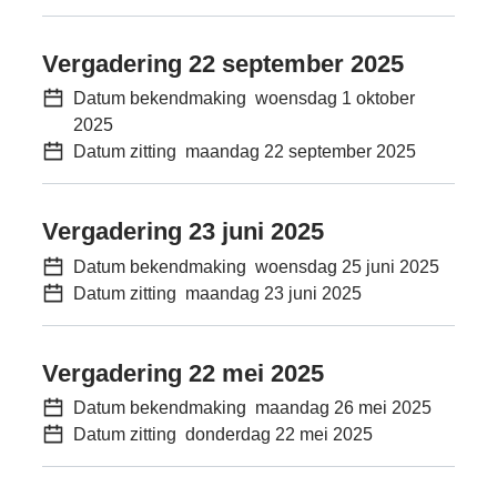
Vergadering 22 september 2025
Datum bekendmaking
woensdag 1 oktober
2025
Datum zitting
maandag 22 september 2025
Vergadering 23 juni 2025
Datum bekendmaking
woensdag 25 juni 2025
Datum zitting
maandag 23 juni 2025
Vergadering 22 mei 2025
Datum bekendmaking
maandag 26 mei 2025
Datum zitting
donderdag 22 mei 2025