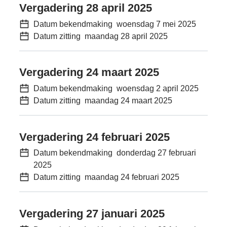
Vergadering 28 april 2025
Datum bekendmaking
woensdag 7 mei 2025
Datum zitting
maandag 28 april 2025
Vergadering 24 maart 2025
Datum bekendmaking
woensdag 2 april 2025
Datum zitting
maandag 24 maart 2025
Vergadering 24 februari 2025
Datum bekendmaking
donderdag 27 februari
2025
Datum zitting
maandag 24 februari 2025
Vergadering 27 januari 2025