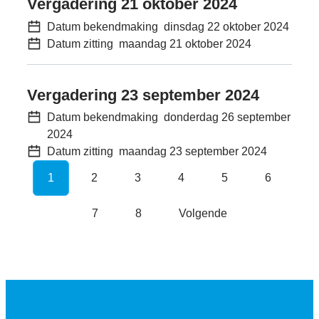
Vergadering 21 oktober 2024
Datum bekendmaking
dinsdag 22 oktober 2024
Datum zitting
maandag 21 oktober 2024
Vergadering 23 september 2024
Datum bekendmaking
donderdag 26 september
2024
Datum zitting
maandag 23 september 2024
1
2
3
4
5
6
7
8
Volgende