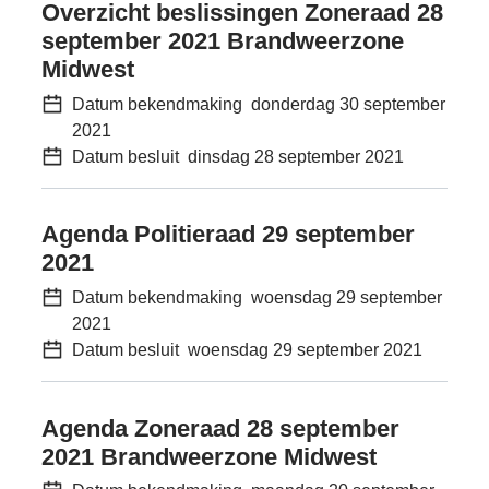
Overzicht beslissingen Zoneraad 28
september 2021 Brandweerzone
Midwest
Datum bekendmaking
donderdag 30 september
2021
Datum besluit
dinsdag 28 september 2021
Agenda Politieraad 29 september
2021
Datum bekendmaking
woensdag 29 september
2021
Datum besluit
woensdag 29 september 2021
Agenda Zoneraad 28 september
2021 Brandweerzone Midwest