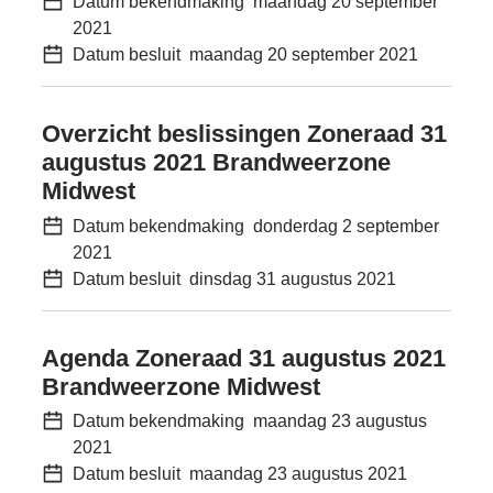
Datum bekendmaking
maandag 20 september
2021
Datum besluit
maandag 20 september 2021
Overzicht beslissingen Zoneraad 31
augustus 2021 Brandweerzone
Midwest
Datum bekendmaking
donderdag 2 september
2021
Datum besluit
dinsdag 31 augustus 2021
Agenda Zoneraad 31 augustus 2021
Brandweerzone Midwest
Datum bekendmaking
maandag 23 augustus
2021
Datum besluit
maandag 23 augustus 2021