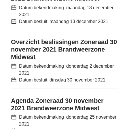
Datum bekendmaking
maandag 13 december
2021
Datum besluit
maandag 13 december 2021
Overzicht beslissingen Zoneraad 30
november 2021 Brandweerzone
Midwest
Datum bekendmaking
donderdag 2 december
2021
Datum besluit
dinsdag 30 november 2021
Agenda Zoneraad 30 november
2021 Brandweerzone Midwest
Datum bekendmaking
donderdag 25 november
2021