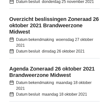
Datum besluit
donderdag 25 november 2021
Overzicht beslissingen Zoneraad 26
oktober 2021 Brandweerzone
Midwest
Datum bekendmaking
woensdag 27 oktober
2021
Datum besluit
dinsdag 26 oktober 2021
Agenda Zoneraad 26 oktober 2021
Brandweerzone Midwest
Datum bekendmaking
maandag 18 oktober
2021
Datum besluit
maandag 18 oktober 2021