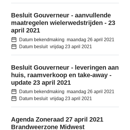
Besluit Gouverneur - aanvullende
maatregelen wielerwedstrijden - 23
april 2021
Datum bekendmaking
maandag 26 april 2021
Datum besluit
vrijdag 23 april 2021
Besluit Gouverneur - leveringen aan
huis, raamverkoop en take-away -
update 23 april 2021
Datum bekendmaking
maandag 26 april 2021
Datum besluit
vrijdag 23 april 2021
Agenda Zoneraad 27 april 2021
Brandweerzone Midwest