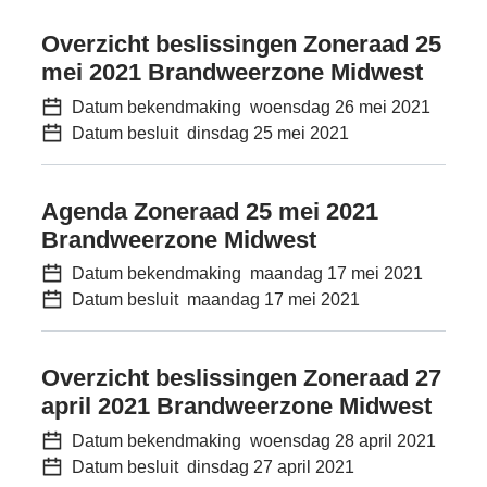
Overzicht beslissingen Zoneraad 25
mei 2021 Brandweerzone Midwest
Datum bekendmaking
woensdag 26 mei 2021
Datum besluit
dinsdag 25 mei 2021
Agenda Zoneraad 25 mei 2021
Brandweerzone Midwest
Datum bekendmaking
maandag 17 mei 2021
Datum besluit
maandag 17 mei 2021
Overzicht beslissingen Zoneraad 27
april 2021 Brandweerzone Midwest
Datum bekendmaking
woensdag 28 april 2021
Datum besluit
dinsdag 27 april 2021