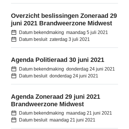
Overzicht beslissingen Zoneraad 29
juni 2021 Brandweerzone Midwest
Datum bekendmaking
maandag 5 juli 2021
Datum besluit
zaterdag 3 juli 2021
Agenda Politieraad 30 juni 2021
Datum bekendmaking
donderdag 24 juni 2021
Datum besluit
donderdag 24 juni 2021
Agenda Zoneraad 29 juni 2021
Brandweerzone Midwest
Datum bekendmaking
maandag 21 juni 2021
Datum besluit
maandag 21 juni 2021