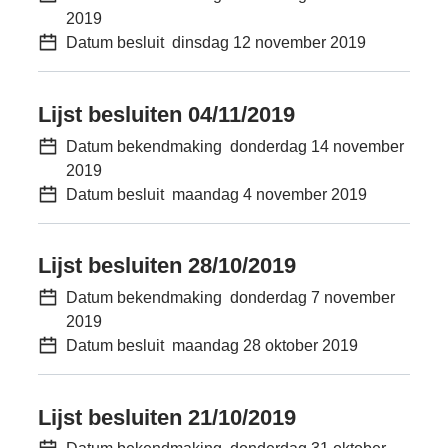
2019
Datum besluit
dinsdag 12 november 2019
Lijst besluiten 04/11/2019
Datum bekendmaking
donderdag 14 november
2019
Datum besluit
maandag 4 november 2019
Lijst besluiten 28/10/2019
Datum bekendmaking
donderdag 7 november
2019
Datum besluit
maandag 28 oktober 2019
Lijst besluiten 21/10/2019