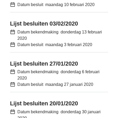
Datum besluit
maandag 10 februari 2020
Lijst besluiten 03/02/2020
Datum bekendmaking
donderdag 13 februari
2020
Datum besluit
maandag 3 februari 2020
Lijst besluiten 27/01/2020
Datum bekendmaking
donderdag 6 februari
2020
Datum besluit
maandag 27 januari 2020
Lijst besluiten 20/01/2020
Datum bekendmaking
donderdag 30 januari