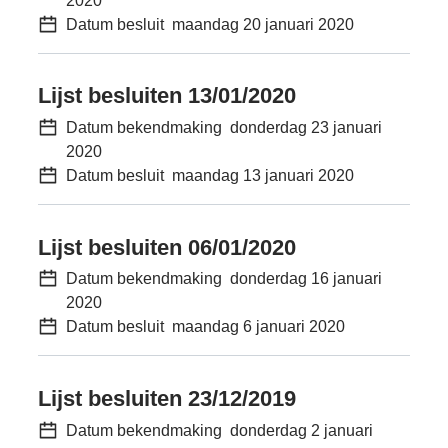
2020
Datum besluit
maandag 20 januari 2020
Lijst besluiten 13/01/2020
Datum bekendmaking
donderdag 23 januari
2020
Datum besluit
maandag 13 januari 2020
Lijst besluiten 06/01/2020
Datum bekendmaking
donderdag 16 januari
2020
Datum besluit
maandag 6 januari 2020
Lijst besluiten 23/12/2019
Datum bekendmaking
donderdag 2 januari