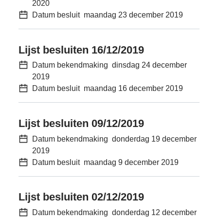
2020
Datum besluit
maandag 23 december 2019
Lijst besluiten 16/12/2019
Datum bekendmaking
dinsdag 24 december
2019
Datum besluit
maandag 16 december 2019
Lijst besluiten 09/12/2019
Datum bekendmaking
donderdag 19 december
2019
Datum besluit
maandag 9 december 2019
Lijst besluiten 02/12/2019
Datum bekendmaking
donderdag 12 december