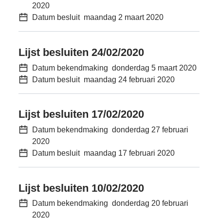
2020
Datum besluit
maandag 2 maart 2020
Lijst besluiten 24/02/2020
Datum bekendmaking
donderdag 5 maart 2020
Datum besluit
maandag 24 februari 2020
Lijst besluiten 17/02/2020
Datum bekendmaking
donderdag 27 februari
2020
Datum besluit
maandag 17 februari 2020
Lijst besluiten 10/02/2020
Datum bekendmaking
donderdag 20 februari
2020