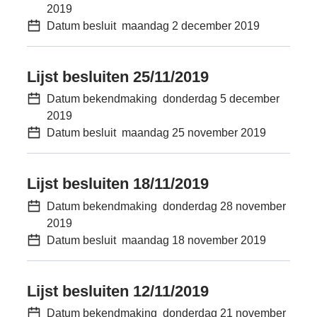
2019
Datum besluit
maandag 2 december 2019
Lijst besluiten 25/11/2019
Datum bekendmaking
donderdag 5 december
2019
Datum besluit
maandag 25 november 2019
Lijst besluiten 18/11/2019
Datum bekendmaking
donderdag 28 november
2019
Datum besluit
maandag 18 november 2019
Lijst besluiten 12/11/2019
Datum bekendmaking
donderdag 21 november