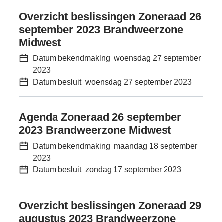
Overzicht beslissingen Zoneraad 26
september 2023 Brandweerzone
Midwest
Datum bekendmaking
woensdag 27 september
2023
Datum besluit
woensdag 27 september 2023
Agenda Zoneraad 26 september
2023 Brandweerzone Midwest
Datum bekendmaking
maandag 18 september
2023
Datum besluit
zondag 17 september 2023
Overzicht beslissingen Zoneraad 29
augustus 2023 Brandweerzone