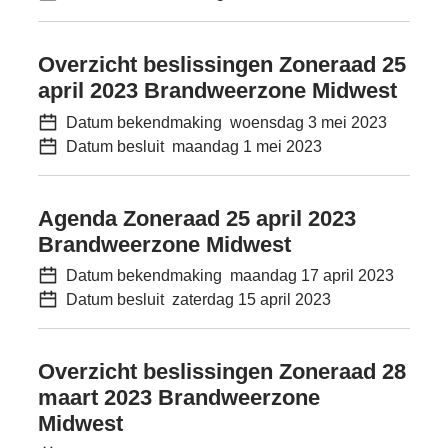
Overzicht beslissingen Zoneraad 25
april 2023 Brandweerzone Midwest
Datum bekendmaking
woensdag 3 mei 2023
Datum besluit
maandag 1 mei 2023
Agenda Zoneraad 25 april 2023
Brandweerzone Midwest
Datum bekendmaking
maandag 17 april 2023
Datum besluit
zaterdag 15 april 2023
Overzicht beslissingen Zoneraad 28
maart 2023 Brandweerzone
Midwest