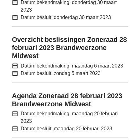
Datum bekendmaking
donderdag 30 maart
2023
Datum besluit
donderdag 30 maart 2023
Overzicht beslissingen Zoneraad 28
februari 2023 Brandweerzone
Midwest
Datum bekendmaking
maandag 6 maart 2023
Datum besluit
zondag 5 maart 2023
Agenda Zoneraad 28 februari 2023
Brandweerzone Midwest
Datum bekendmaking
maandag 20 februari
2023
Datum besluit
maandag 20 februari 2023