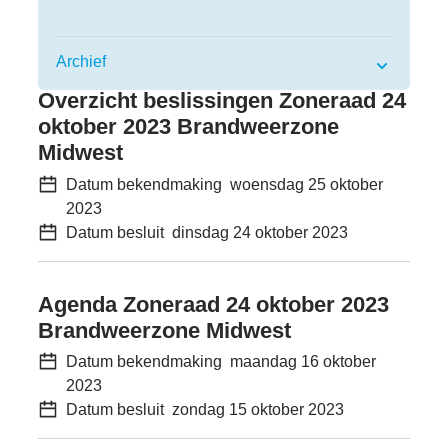
Archief
Bekendmakingen
Overzicht beslissingen Zoneraad 24
oktober 2023 Brandweerzone
Midwest
Datum bekendmaking
woensdag 25 oktober
2023
Datum besluit
dinsdag 24 oktober 2023
Agenda Zoneraad 24 oktober 2023
Brandweerzone Midwest
Datum bekendmaking
maandag 16 oktober
2023
Datum besluit
zondag 15 oktober 2023