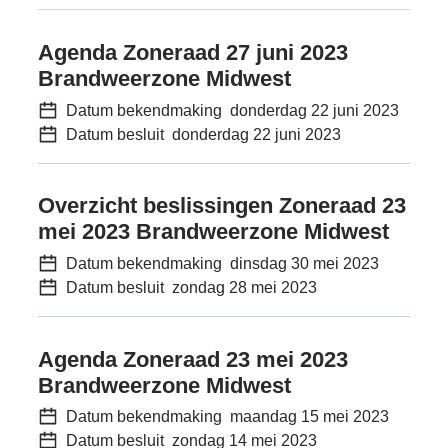
Agenda Zoneraad 27 juni 2023
Brandweerzone Midwest
Datum bekendmaking
donderdag 22 juni 2023
Datum besluit
donderdag 22 juni 2023
Overzicht beslissingen Zoneraad 23
mei 2023 Brandweerzone Midwest
Datum bekendmaking
dinsdag 30 mei 2023
Datum besluit
zondag 28 mei 2023
Agenda Zoneraad 23 mei 2023
Brandweerzone Midwest
Datum bekendmaking
maandag 15 mei 2023
Datum besluit
zondag 14 mei 2023