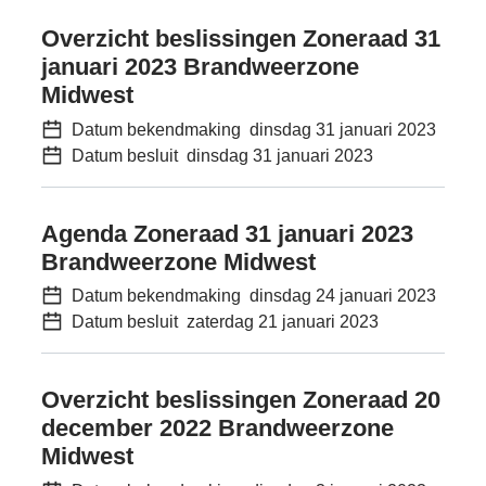
Overzicht beslissingen Zoneraad 31
januari 2023 Brandweerzone
Midwest
Datum bekendmaking
dinsdag 31 januari 2023
Datum besluit
dinsdag 31 januari 2023
Agenda Zoneraad 31 januari 2023
Brandweerzone Midwest
Datum bekendmaking
dinsdag 24 januari 2023
Datum besluit
zaterdag 21 januari 2023
Overzicht beslissingen Zoneraad 20
december 2022 Brandweerzone
Midwest