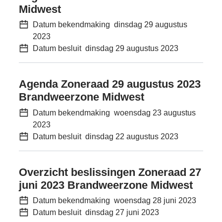
Midwest
Datum bekendmaking
dinsdag 29 augustus
2023
Datum besluit
dinsdag 29 augustus 2023
Agenda Zoneraad 29 augustus 2023
Brandweerzone Midwest
Datum bekendmaking
woensdag 23 augustus
2023
Datum besluit
dinsdag 22 augustus 2023
Overzicht beslissingen Zoneraad 27
juni 2023 Brandweerzone Midwest
Datum bekendmaking
woensdag 28 juni 2023
Datum besluit
dinsdag 27 juni 2023